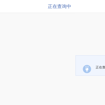
正在查询中
正在