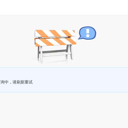
查询中，请刷新重试