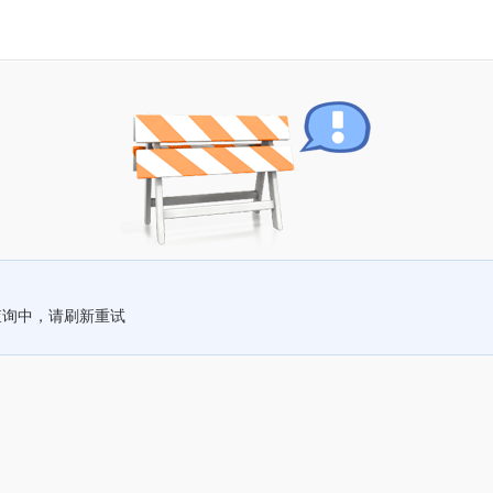
查询中，请刷新重试