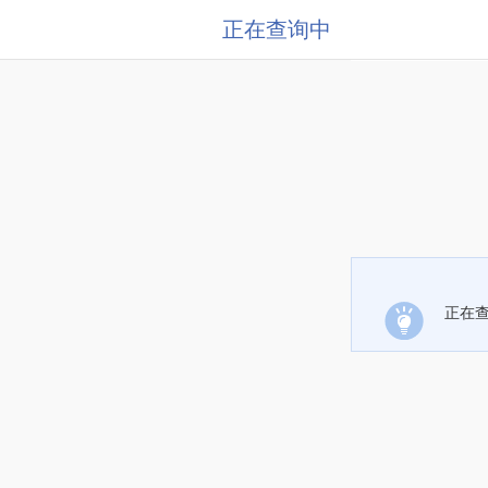
正在查询中
正在